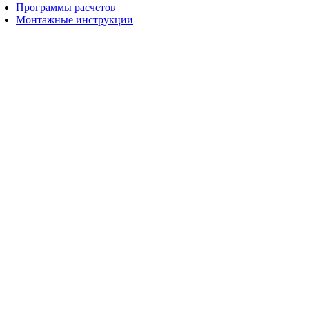
Программы расчетов
Монтажные инструкции