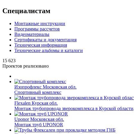
Специалистам
Монтажные инструкции
Программы рассчетов
Видеоматериалы
Сертификаты и документация
Техническая информация
Технические альбомы и каталоги
15 623
Проектов реализовано
Изопрофлекс
Московская обл.
Спортивный комплекс
Flexalen
Курская обл.
Монтаж трубопровода зверокомплекса в Курской области
Uponor
Московская обл.
Монтаж труб UPONOR