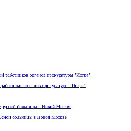
работников органов прокуратуры "Истра"
русной больницы в Новой Москве