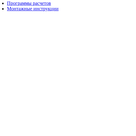
Программы расчетов
Монтажные инструкции