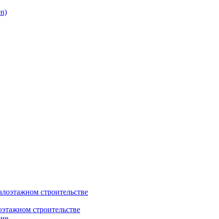
этажном строительстве