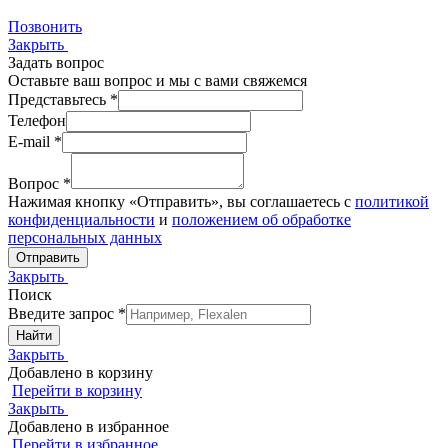
Позвонить
Закрыть
Задать вопрос
Оставьте ваш вопрос и мы с вами свяжемся
Представьтесь *
Телефон
E-mail *
Вопрос *
Нажимая кнопку «Отправить», вы соглашаетесь с
политикой
конфиденциальности
и
положением об обработке
персональных данных
Закрыть
Поиск
Введите запрос *
Найти
Закрыть
Добавлено в корзину
Перейти в корзину
Закрыть
Добавлено в избранное
Перейти в избранное