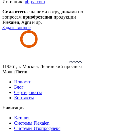
Источник:
pbpsa.com
Свяжитесь
с нашими сотрудниками по
вопросам
приобретения
продукции
Flexalen
, Agru и др.
Задать вопрос
119261, г. Москва, Ленинский проспект
MountTherm
Новости
Блог
Сертификаты
Контакты
Навигация
Каталог
Системы Flexalen
Системы Изопрофлекс