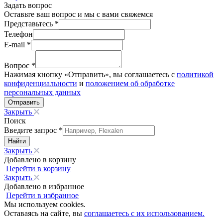
Задать вопрос
Оставьте ваш вопрос и мы с вами свяжемся
Представьтесь *
Телефон
E-mail *
Вопрос *
Нажимая кнопку «Отправить», вы соглашаетесь с
политикой
конфиденциальности
и
положением об обработке
персональных данных
Закрыть
Поиск
Введите запрос *
Найти
Закрыть
Добавлено в корзину
Перейти в корзину
Закрыть
Добавлено в избранное
Перейти в избранное
Мы используем cookies.
Оставаясь на сайте, вы
соглашаетесь с их использованием.