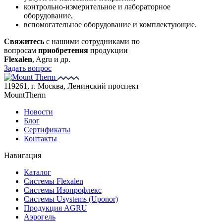
контрольно-измерительное и лабораторное
оборудование,
вспомогательное оборудование и комплектующие.
Свяжитесь
с нашими сотрудниками по
вопросам
приобретения
продукции
Flexalen
, Agru и др.
Задать вопрос
119261, г. Москва, Ленинский проспект
MountTherm
Новости
Блог
Сертификаты
Контакты
Навигация
Каталог
Системы Flexalen
Системы Изопрофлекс
Системы Usystems (Uponor)
Продукция AGRU
Аэрогель