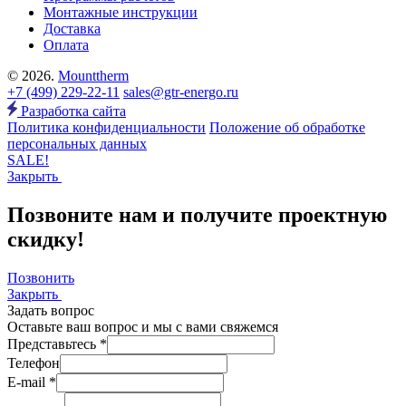
Монтажные инструкции
Доставка
Оплата
© 2026.
Mounttherm
+7 (499) 229-22-11
sales@gtr-energo.ru
Разработка сайта
Политика конфиденциальности
Положение об обработке
персональных данных
SALE!
Закрыть
Позвоните нам и получите проектную
скидку!
Позвонить
Закрыть
Задать вопрос
Оставьте ваш вопрос и мы с вами свяжемся
Представьтесь *
Телефон
E-mail *