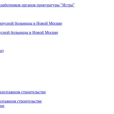
работников органов прокуратуры "Истра"
русной больницы в Новой Москве
этажном строительстве