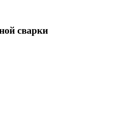
нной сварки