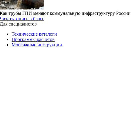
Как трубы ГПИ меняют коммунальную инфраструктуру России
Читать запись в блоге
Для специалистов
Технические каталоги
Программы расчетов
Монтажные инструкции