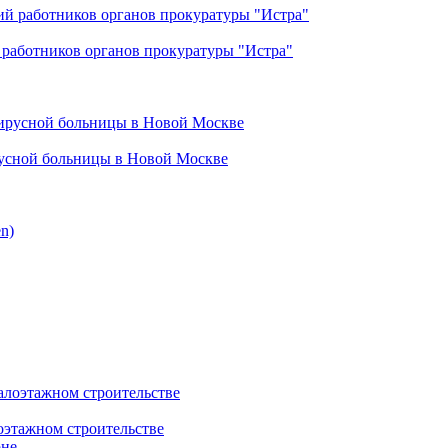
работников органов прокуратуры "Истра"
русной больницы в Новой Москве
этажном строительстве