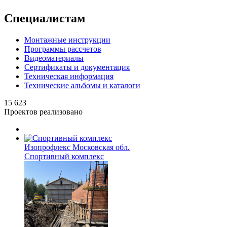
Специалистам
Монтажные инструкции
Программы рассчетов
Видеоматериалы
Сертификаты и документация
Техническая информация
Технические альбомы и каталоги
15 623
Проектов реализовано
Изопрофлекс
Московская обл.
Спортивный комплекс