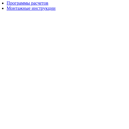
Программы расчетов
Монтажные инструкции