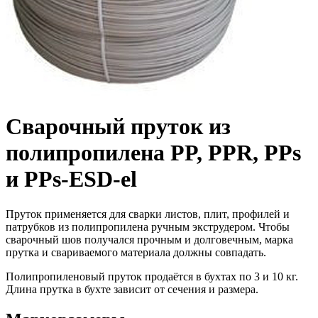
Cварочный пруток из
полипропилена PP, PPR, PPs
и PPs-ESD-el
Пруток применяется для сварки листов, плит, профилей и
патрубков из полипропилена ручным экструдером. Чтобы
сварочный шов получался прочным и долговечным, марка
прутка и свариваемого материала должны совпадать.
Полипропиленовый пруток продаётся в бухтах по 3 и 10 кг.
Длина прутка в бухте зависит от сечения и размера.