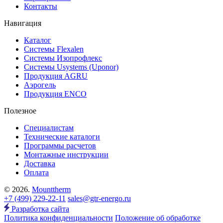
Контакты
Навигация
Каталог
Системы Flexalen
Системы Изопрофлекс
Системы Usystems (Uponor)
Продукция AGRU
Аэрогель
Продукция ENCO
Полезное
Специалистам
Технические каталоги
Программы расчетов
Монтажные инструкции
Доставка
Оплата
© 2026.
Mounttherm
+7 (499) 229-22-11
sales@gtr-energo.ru
Разработка сайта
Политика конфиденциальности
Положение об обработке