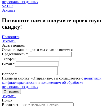
персональных данных
SALE!
Закрыть
Позвоните нам и получите проектную
скидку!
Позвонить
Закрыть
Задать вопрос
Оставьте ваш вопрос и мы с вами свяжемся
Представьтесь *
Телефон
E-mail *
Вопрос *
Нажимая кнопку «Отправить», вы соглашаетесь с
политикой
конфиденциальности
и
положением об обработке
персональных данных
Закрыть
Поиск
Введите запрос *