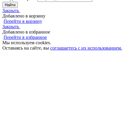
Найти
Закрыть
Добавлено в корзину
Перейти в корзину
Закрыть
Добавлено в избранное
Перейти в избранное
Мы используем cookies.
Оставаясь на сайте, вы
соглашаетесь с их использованием.